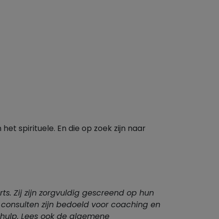
 het spirituele. En die op zoek zijn naar
rts. Zij zijn zorgvuldig gescreend op hun
 consulten zijn bedoeld voor coaching en
 hulp.
Lees ook de algemene