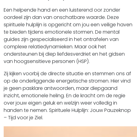
Een helpende hand en een luisterend oor zonder
oordeel zijn dan van onschatbare waarde. Deze
spirituele hulplijn is opgericht om jou een veilige haven
te bieden tijdens emotionele stormen. De mental
guides zijn gespecialiseerd in het ontrafelen van
complexe relatiedynamieken. Maar ook het
ondersteunen bij diep liefdesverdriet en het gidsen
van hoogsensitieve personen (HSP).
Zij kijken voorbij de directe situatie en stemmen ons af
op de onderliggende energetische stromen. Hier vind
je geen pasklare antwoorden, maar diepgaand
inzicht, emotionele heling. En de kracht om de regie
over jouw eigen geluk en welzijn weer volledig in
handen te nemen. Spirituele Hulplijn: Jouw Pauzeknop
– Tijd voor je Ziel.