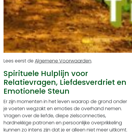
Lees eerst de
Algemene Voorwaarden
.
Spirituele Hulplijn voor
Relatievragen, Liefdesverdriet en
Emotionele Steun
Er zijn momenten in het leven waarop de grond onder
je voeten wegzakt en emoties de overhand nemen.
Vragen over de liefde, diepe zielsconnecties,
hardnekkige patronen en persoonlijke overprikkeling
kunnen zo intens zijn dat je er alleen niet meer uitkomt.