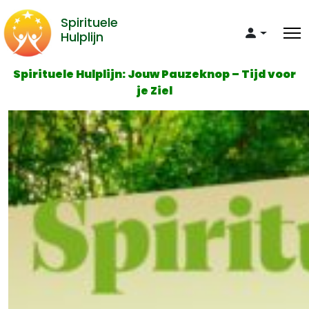
Spirituele
Hulplijn
Spirituele Hulplijn: Jouw Pauzeknop – Tijd voor
je Ziel