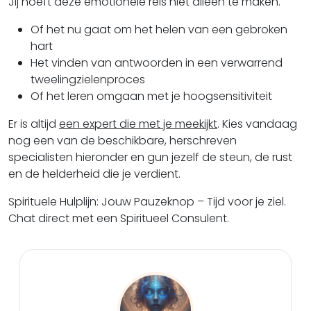
Jij hoeft deze emotionele reis niet alleen te maken.
Of het nu gaat om het helen van een gebroken
hart
Het vinden van antwoorden in een verwarrend
tweelingzielenproces
Of het leren omgaan met je hoogsensitiviteit
Er is altijd
een expert die met je meekijkt
. Kies vandaag
nog een van de beschikbare, herschreven
specialisten hieronder en gun jezelf de steun, de rust
en de helderheid die je verdient.
Spirituele Hulplijn: Jouw Pauzeknop – Tijd voor je ziel.
Chat direct met een Spiritueel Consulent.