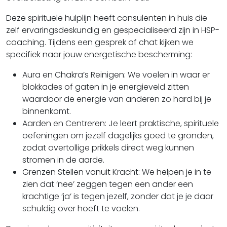
Deze spirituele hulplijn heeft consulenten in huis die
zelf ervaringsdeskundig en gespecialiseerd zijn in HSP-
coaching. Tijdens een gesprek of chat kijken we
specifiek naar jouw energetische bescherming:
Aura en Chakra’s Reinigen: We voelen in waar er
blokkades of gaten in je energieveld zitten
waardoor de energie van anderen zo hard bij je
binnenkomt.
Aarden en Centreren: Je leert praktische, spirituele
oefeningen om jezelf dagelijks goed te gronden,
zodat overtollige prikkels direct weg kunnen
stromen in de aarde.
Grenzen Stellen vanuit Kracht: We helpen je in te
zien dat ‘nee’ zeggen tegen een ander een
krachtige ‘ja’ is tegen jezelf, zonder dat je je daar
schuldig over hoeft te voelen.