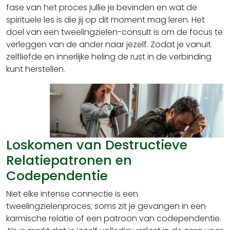
fase van het proces jullie je bevinden en wat de
spirituele les is die jij op dit moment mag leren. Het
doel van een tweelingzielen-consult is om de focus te
verleggen van de ander naar jezelf. Zodat je vanuit
zelfliefde en innerlijke heling de rust in de verbinding
kunt herstellen.
Loskomen van Destructieve
Relatiepatronen en
Codependentie
Niet elke intense connectie is een
tweelingzielenproces; soms zit je gevangen in een
karmische relatie of een patroon van codependentie.