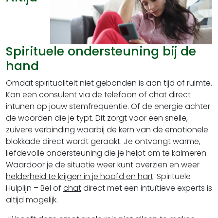
Spirituele ondersteuning bij de
hand
Omdat spiritualiteit niet gebonden is aan tijd of ruimte.
Kan een consulent via de telefoon of chat direct
intunen op jouw stemfrequentie. Of de energie achter
de woorden die je typt. Dit zorgt voor een snelle,
zuivere verbinding waarbij de kern van de emotionele
blokkade direct wordt geraakt. Je ontvangt warme,
liefdevolle ondersteuning die je helpt om te kalmeren.
Waardoor je de situatie weer kunt overzien en weer
helderheid te krijgen in je hoofd en hart
. Spirituele
Hulplijn – Bel of
chat
direct met een intuïtieve experts is
altijd mogelijk.