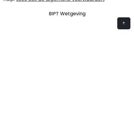
BIPT Wetgeving