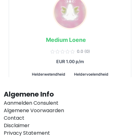
Algemene Info
Aanmelden Consulent
Algemene Voorwaarden
Contact
Disclaimer
Privacy Statement