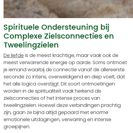
Spirituele Ondersteuning bij
Complexe Zielsconnecties en
Tweelingzielen
De liefde
is de meest krachtige, maar vaak ook de
meest verwarrende energie op aarde. Soms ontmoet
je iemand waarbij de connectie vanaf de allereerste
seconde zo intens, overweldigend en diep voelt, dat
het alle logica overstijgt. Dit soort ontmoetingen
worden in de spiritualiteit vaak herkend als
zielsconnecties of het intense proces van
tweelingzielen. Hoewel deze verbindingen prachtig
zijn, gaan ze bijna altijd gepaard met enorme
emotionele uitdagingen, verwarring en intense
groeipijnen.