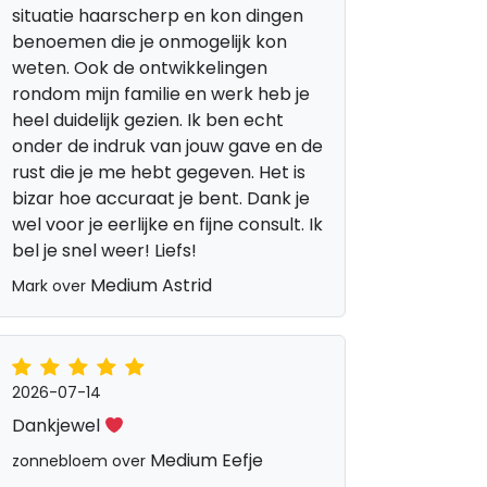
situatie haarscherp en kon dingen
benoemen die je onmogelijk kon
weten. Ook de ontwikkelingen
rondom mijn familie en werk heb je
heel duidelijk gezien. Ik ben echt
onder de indruk van jouw gave en de
rust die je me hebt gegeven. Het is
jsheid
bizar hoe accuraat je bent. Dank je
wel voor je eerlijke en fijne consult. Ik
bel je snel weer! Liefs!
Medium Astrid
Mark over
2026-07-14
Dankjewel
Medium Eefje
zonnebloem over