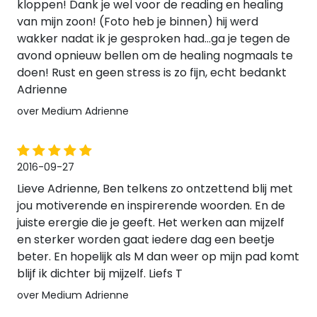
kloppen! Dank je wel voor de reading en healing
van mijn zoon! (Foto heb je binnen) hij werd
wakker nadat ik je gesproken had...ga je tegen de
avond opnieuw bellen om de healing nogmaals te
doen! Rust en geen stress is zo fijn, echt bedankt
Adrienne
over Medium Adrienne
2016-09-27
Lieve Adrienne, Ben telkens zo ontzettend blij met
jou motiverende en inspirerende woorden. En de
juiste erergie die je geeft. Het werken aan mijzelf
en sterker worden gaat iedere dag een beetje
beter. En hopelijk als M dan weer op mijn pad komt
blijf ik dichter bij mijzelf. Liefs T
over Medium Adrienne