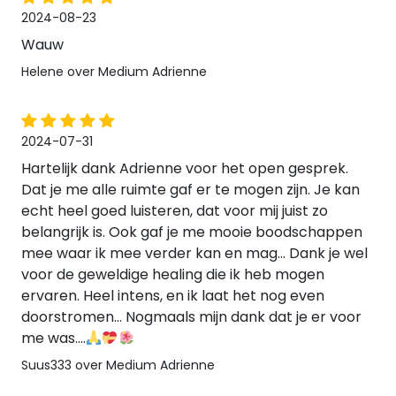
2024-08-23
Wauw
Helene over Medium Adrienne
2024-07-31
Hartelijk dank Adrienne voor het open gesprek.
Dat je me alle ruimte gaf er te mogen zijn. Je kan
echt heel goed luisteren, dat voor mij juist zo
belangrijk is. Ook gaf je me mooie boodschappen
mee waar ik mee verder kan en mag... Dank je wel
voor de geweldige healing die ik heb mogen
ervaren. Heel intens, en ik laat het nog even
doorstromen... Nogmaals mijn dank dat je er voor
me was....
Suus333 over Medium Adrienne