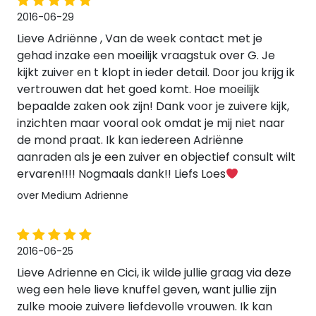
2016-06-29
Lieve Adriënne , Van de week contact met je
gehad inzake een moeilijk vraagstuk over G. Je
kijkt zuiver en t klopt in ieder detail. Door jou krijg ik
vertrouwen dat het goed komt. Hoe moeilijk
bepaalde zaken ook zijn! Dank voor je zuivere kijk,
inzichten maar vooral ook omdat je mij niet naar
de mond praat. Ik kan iedereen Adriënne
aanraden als je een zuiver en objectief consult wilt
ervaren!!!! Nogmaals dank!! Liefs Loes
over Medium Adrienne
2016-06-25
Lieve Adrienne en Cici, ik wilde jullie graag via deze
weg een hele lieve knuffel geven, want jullie zijn
zulke mooie zuivere liefdevolle vrouwen. Ik kan