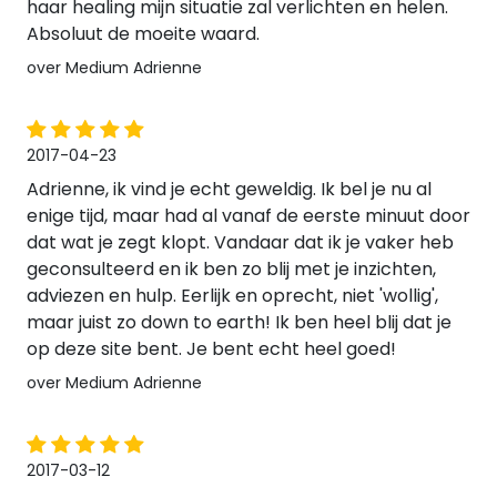
haar healing mijn situatie zal verlichten en helen.
Absoluut de moeite waard.
over Medium Adrienne
2017-04-23
Adrienne, ik vind je echt geweldig. Ik bel je nu al
enige tijd, maar had al vanaf de eerste minuut door
dat wat je zegt klopt. Vandaar dat ik je vaker heb
geconsulteerd en ik ben zo blij met je inzichten,
adviezen en hulp. Eerlijk en oprecht, niet 'wollig',
maar juist zo down to earth! Ik ben heel blij dat je
op deze site bent. Je bent echt heel goed!
over Medium Adrienne
2017-03-12