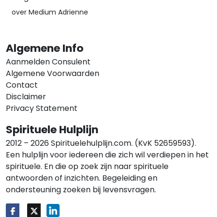
over Medium Adrienne
Algemene Info
Aanmelden Consulent
Algemene Voorwaarden
Contact
Disclaimer
Privacy Statement
Spirituele Hulplijn
2012 – 2026 Spirituelehulplijn.com. (KvK 52659593).
Een hulplijn voor iedereen die zich wil verdiepen in het
spirituele. En die op zoek zijn naar spirituele
antwoorden of inzichten. Begeleiding en
ondersteuning zoeken bij levensvragen.