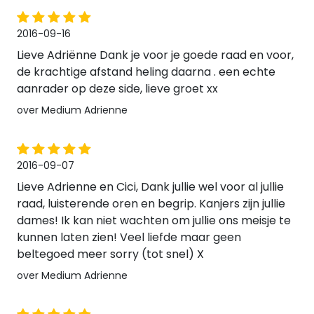
2016-09-16
Lieve Adriënne Dank je voor je goede raad en voor,
de krachtige afstand heling daarna . een echte
aanrader op deze side, lieve groet xx
over Medium Adrienne
2016-09-07
Lieve Adrienne en Cici, Dank jullie wel voor al jullie
raad, luisterende oren en begrip. Kanjers zijn jullie
dames! Ik kan niet wachten om jullie ons meisje te
kunnen laten zien! Veel liefde maar geen
beltegoed meer sorry (tot snel) X
over Medium Adrienne