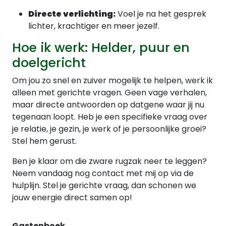
Directe verlichting:
Voel je na het gesprek
lichter, krachtiger en meer jezelf.
Hoe ik werk: Helder, puur en
doelgericht
Om jou zo snel en zuiver mogelijk te helpen, werk ik
alleen met gerichte vragen. Geen vage verhalen,
maar directe antwoorden op datgene waar jij nu
tegenaan loopt. Heb je een specifieke vraag over
je relatie, je gezin, je werk of je persoonlijke groei?
Stel hem gerust.
Ben je klaar om die zware rugzak neer te leggen?
Neem vandaag nog contact met mij op via de
hulplijn. Stel je gerichte vraag, dan schonen we
jouw energie direct samen op!
Gastenboek