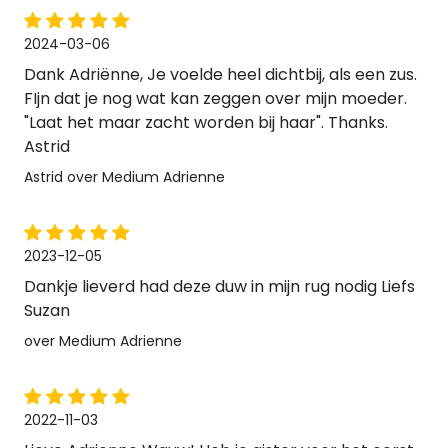
2024-03-06
Dank Adriënne, Je voelde heel dichtbij, als een zus.
FIjn dat je nog wat kan zeggen over mijn moeder.
"Laat het maar zacht worden bij haar". Thanks.
Astrid
Astrid over Medium Adrienne
2023-12-05
Dankje lieverd had deze duw in mijn rug nodig Liefs
Suzan
over Medium Adrienne
2022-11-03