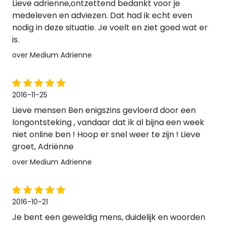
Lieve adrienne,ontzettend bedankt voor je
medeleven en adviezen. Dat had ik echt even
nodig in deze situatie. Je voelt en ziet goed wat er
is.
over Medium Adrienne
2016-11-25
Lieve mensen Ben enigszins gevloerd door een
longontsteking , vandaar dat ik al bijna een week
niet online ben ! Hoop er snel weer te zijn ! Lieve
groet, Adriënne
over Medium Adrienne
2016-10-21
Je bent een geweldig mens, duidelijk en woorden