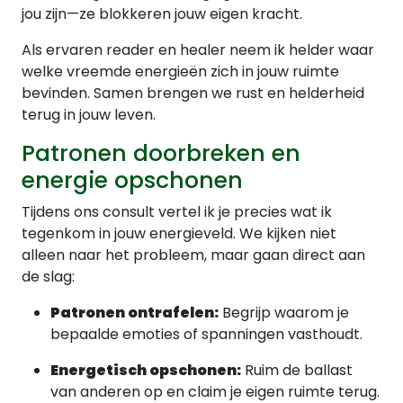
jou zijn—ze blokkeren jouw eigen kracht.
Als ervaren reader en healer neem ik helder waar
welke vreemde energieën zich in jouw ruimte
bevinden. Samen brengen we rust en helderheid
terug in jouw leven.
Patronen doorbreken en
energie opschonen
Tijdens ons consult vertel ik je precies wat ik
tegenkom in jouw energieveld. We kijken niet
alleen naar het probleem, maar gaan direct aan
de slag:
Patronen ontrafelen:
Begrijp waarom je
bepaalde emoties of spanningen vasthoudt.
Energetisch opschonen:
Ruim de ballast
van anderen op en claim je eigen ruimte terug.