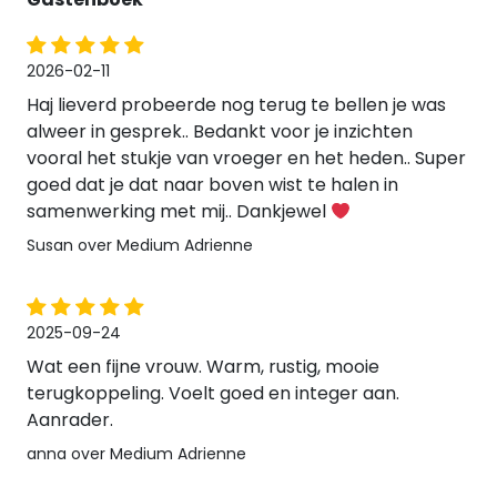
2026-02-11
Haj lieverd probeerde nog terug te bellen je was
alweer in gesprek.. Bedankt voor je inzichten
vooral het stukje van vroeger en het heden.. Super
goed dat je dat naar boven wist te halen in
samenwerking met mij.. Dankjewel
Susan over Medium Adrienne
2025-09-24
Wat een fijne vrouw. Warm, rustig, mooie
terugkoppeling. Voelt goed en integer aan.
Aanrader.
anna over Medium Adrienne