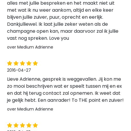
alles met jullie bespreken en het maakt niet uit
met wat ik nu weer aankom, altijd en elke keer
blijven jullie zuiver, puur, oprecht en eerlijk.
Dankjulliewel. Ik laat jullie zeker weten als de
champagne open kan, maar daarvoor zal ik jullie
vast nog spreken. Love you
over Medium Adrienne
2016-04-27
Lieve Adrienne, gesprek is weggevallen. Jij kon me
zo mooi beschrijven wat er speelt tussen mij en ex
en dat hij terug contact zal opnemen. Ik weet dat
je gelijk hebt. Een aanrader! To THE point en zuiver!
over Medium Adrienne