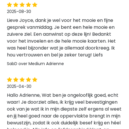
2025-08-30
Lieve Joyce, dank je wel voor het mooie en fijne
gesprek vanmiddag. Je bent een hele mooie en
zuivere ziel. Een aanwinst op deze lijn! Bedankt
voor het invoelen en de hele mooie kaarten. Het
was heel bijzonder wat je allemaal doorkreeg. Ik
hou vertrouwen en bel je zeker terug! Liefs
SabD over Medium Adrienne
2025-04-30
Hallo Adrienne, Wat ben je ongelooflijk goed, echt
waar! Je doorziet alles, ik krijg veel bevestigingen
ook van je wat ik in mijn diepste zelf ergens al weet
en jij heel goed naar de oppervlakte brengt in mijn
bewustzijn, zodat ik ook duidelijk besef krijg en héel