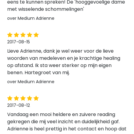
eens te kunnen spreken! De 'hooggevoelige dame
met wisselende schommelingen'
over Medium Adrienne
2017-08-15
Lieve Adrienne, dank je wel weer voor de lieve
woorden van medeleven en je krachtige healing
op afstand. Ik sta weer sterker op mijn eigen
benen. Hartegroet van mij.
over Medium Adrienne
2017-08-12
Vandaag een mooi heldere en zuivere reading
gekregen die mij veel inzicht en duidelijkheid gaf.
Adrienne is heel prettig in het contact en hoop dat