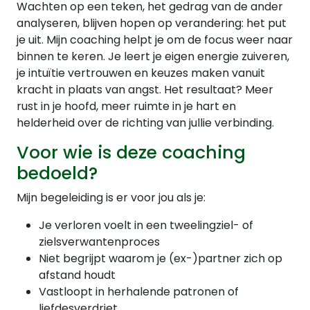
Wachten op een teken, het gedrag van de ander
analyseren, blijven hopen op verandering: het put
je uit. Mijn coaching helpt je om de focus weer naar
binnen te keren. Je leert je eigen energie zuiveren,
je intuïtie vertrouwen en keuzes maken vanuit
kracht in plaats van angst. Het resultaat? Meer
rust in je hoofd, meer ruimte in je hart en
helderheid over de richting van jullie verbinding.
Voor wie is deze coaching
bedoeld?
Mijn begeleiding is er voor jou als je:
Je verloren voelt in een tweelingziel- of
zielsverwantenproces
Niet begrijpt waarom je (ex-)partner zich op
afstand houdt
Vastloopt in herhalende patronen of
liefdesverdriet