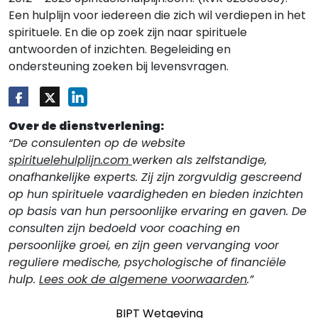
Een hulplijn voor iedereen die zich wil verdiepen in het
spirituele. En die op zoek zijn naar spirituele
antwoorden of inzichten. Begeleiding en
ondersteuning zoeken bij levensvragen.
Over de dienstverlening:
“De consulenten op de website
spirituelehulplijn.com
werken als zelfstandige,
onafhankelijke experts. Zij zijn zorgvuldig gescreend
op hun spirituele vaardigheden en bieden inzichten
op basis van hun persoonlijke ervaring en gaven. De
consulten zijn bedoeld voor coaching en
persoonlijke groei, en zijn geen vervanging voor
reguliere medische, psychologische of financiële
hulp.
Lees ook de algemene voorwaarden
.”
BIPT Wetgeving