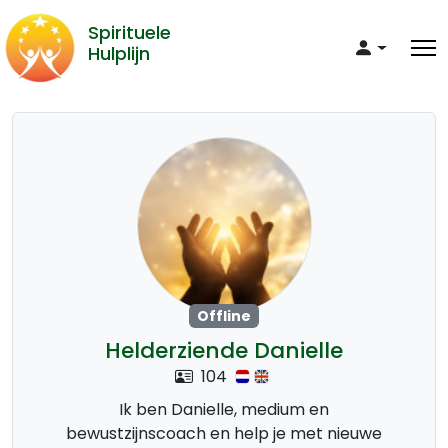
Spirituele
Hulplijn
Offline
Helderziende Danielle
104
Ik ben Danielle, medium en
bewustzijnscoach en help je met nieuwe