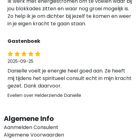
Ik werk met energiestromen om te voelen waar bij
jou blokkades zitten en waar nog groei mogelijk is.
Zo help ik je om dichter bij jezelf te komen en weer
in je eigen kracht te gaan staan.
Gastenboek
2025-09-25
Danielle voelt je energie heel goed aan. Ze heeft
mij tijdens het spiritueel consult echt in mijn kracht
gezet. Dank daarvoor.
Evelien over Helderziende Danielle
Algemene Info
Aanmelden Consulent
Algemene Voorwaarden