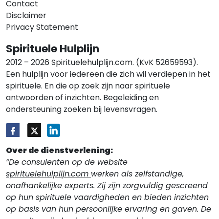
Contact
Disclaimer
Privacy Statement
Spirituele Hulplijn
2012 – 2026 Spirituelehulplijn.com. (KvK 52659593).
Een hulplijn voor iedereen die zich wil verdiepen in het
spirituele. En die op zoek zijn naar spirituele
antwoorden of inzichten. Begeleiding en
ondersteuning zoeken bij levensvragen.
Over de dienstverlening:
“De consulenten op de website
spirituelehulplijn.com
werken als zelfstandige,
onafhankelijke experts. Zij zijn zorgvuldig gescreend
op hun spirituele vaardigheden en bieden inzichten
op basis van hun persoonlijke ervaring en gaven. De