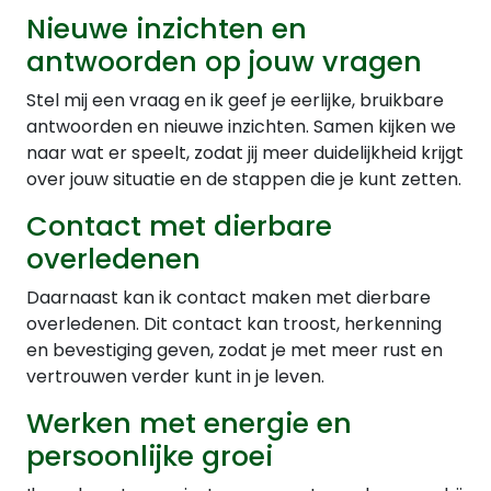
Nieuwe inzichten en
antwoorden op jouw vragen
Stel mij een vraag en ik geef je eerlijke, bruikbare
antwoorden en nieuwe inzichten. Samen kijken we
naar wat er speelt, zodat jij meer duidelijkheid krijgt
over jouw situatie en de stappen die je kunt zetten.
Contact met dierbare
overledenen
Daarnaast kan ik contact maken met dierbare
overledenen. Dit contact kan troost, herkenning
en bevestiging geven, zodat je met meer rust en
vertrouwen verder kunt in je leven.
Werken met energie en
persoonlijke groei